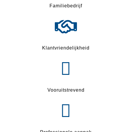
Familiebedrijf

Klantvriendelijkheid

Vooruitstrevend
