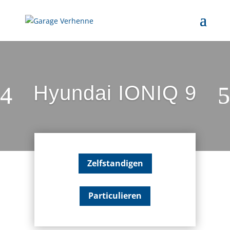
Hyundai IONIQ 9
Zelfstandigen
Particulieren