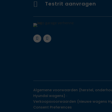

Testrit aanvragen
Algemene voorwaarden (herstel, onderho
Hyundai wagens)
·
Verkoopsvoorwaarden (nieuwe wagens Hy
Consent Preferences