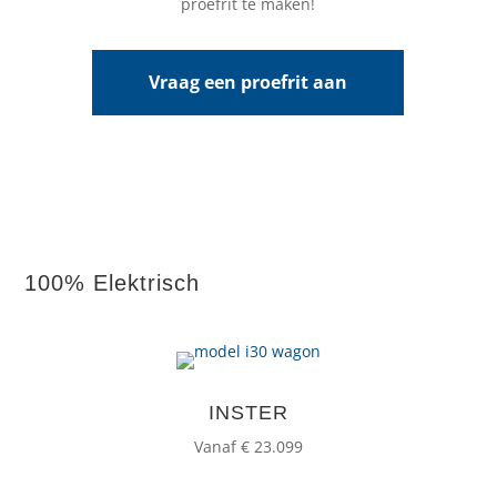
proefrit te maken!
Vraag een proefrit aan
100% Elektrisch
INSTER
Vanaf € 23.099