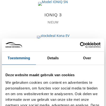
IONIQ 3
NIEUW
KONA EV
Vanaf
€ 31.599
Toestemming
Details
Over
Deze website maakt gebruik van cookies
IONIQ 5
We gebruiken cookies om content en advertenties te
personaliseren, om functies voor social media te bieden
Vanaf € 41.249
en om ons websiteverkeer te analyseren. Ook delen we
informatie over uw gebruik van onze site met onze
partners voor social media, adverteren en analyse. Deze