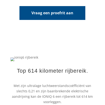
Vraag een proefrit aan
Top 614 kilometer rijbereik.
Met zijn ultralage luchtweerstandscoëfficiënt van
slechts 0,21 en zijn baanbrekende elektrische
aandrijving kan de IONIQ 6 een rijbereik tot 614 km
voorleggen.