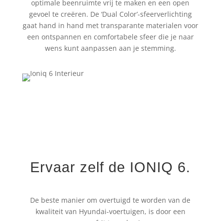
optimale beenruimte vrij te maken en een open
gevoel te creëren. De ‘Dual Color’-sfeerverlichting
gaat hand in hand met transparante materialen voor
een ontspannen en comfortabele sfeer die je naar
wens kunt aanpassen aan je stemming.
Ervaar zelf de IONIQ 6.
De beste manier om overtuigd te worden van de
kwaliteit van Hyundai-voertuigen, is door een