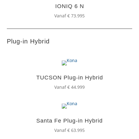
IONIQ 6 N
Vanaf € 73.995
Plug-in Hybrid
TUCSON Plug-in Hybrid
Vanaf € 44.999
Santa Fe Plug-in Hybrid
Vanaf € 63.995