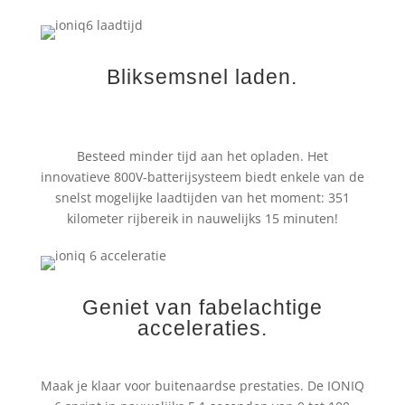
Bliksemsnel laden.
Besteed minder tijd aan het opladen. Het
innovatieve 800V-batterijsysteem biedt enkele van de
snelst mogelijke laadtijden van het moment: 351
kilometer rijbereik in nauwelijks 15 minuten!
Geniet van fabelachtige
acceleraties.
Maak je klaar voor buitenaardse prestaties. De IONIQ