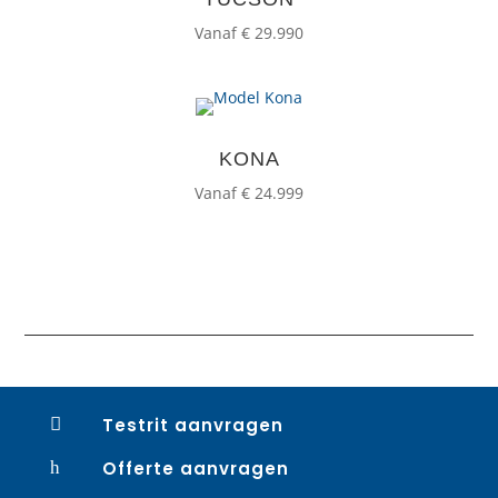
Vanaf € 29.990
KONA
Vanaf € 24.999

Testrit aanvragen
h
Offerte aanvragen