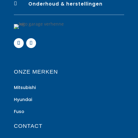

Onderhoud & herstellingen
ONZE MERKEN
Mitsubishi
Hyundai
Fuso
CONTACT