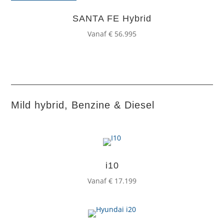
SANTA FE Hybrid
Vanaf € 56.995
Mild hybrid, Benzine & Diesel
i10
Vanaf € 17.199