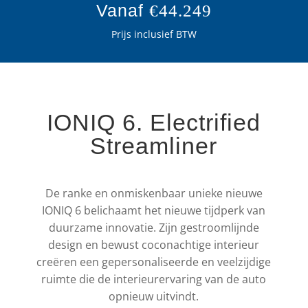
Vanaf
€44.249
Prijs inclusief BTW
IONIQ 6. Electrified
Streamliner
De ranke en onmiskenbaar unieke nieuwe
IONIQ 6 belichaamt het nieuwe tijdperk van
duurzame innovatie. Zijn gestroomlijnde
design en bewust coconachtige interieur
creëren een gepersonaliseerde en veelzijdige
ruimte die de interieurervaring van de auto
opnieuw uitvindt.