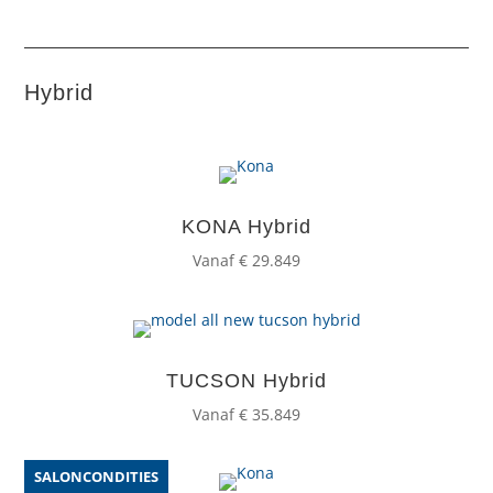
Hybrid
KONA Hybrid
Vanaf € 29.849
TUCSON Hybrid
Vanaf € 35.849
SALONCONDITIES