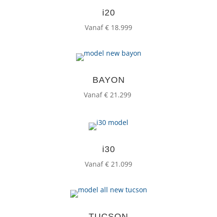
i20
Vanaf
€ 18.999
BAYON
Vanaf
€ 21.299
i30
Vanaf € 21.099
TUCSON